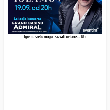
Igre na sreću mogu izazvati ovisnost. 18+