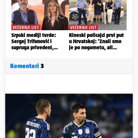
Komentari
3