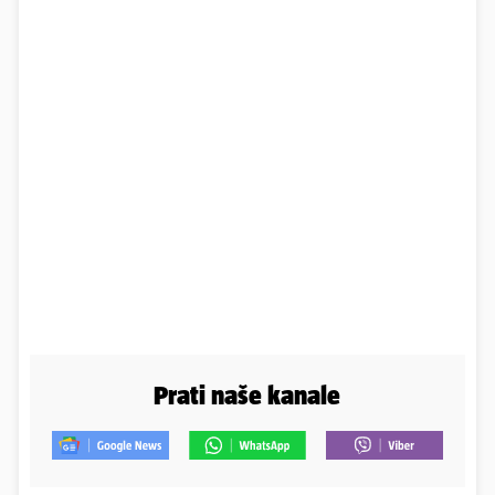
Prati naše kanale