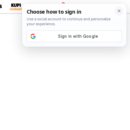
S
PRIJAVA