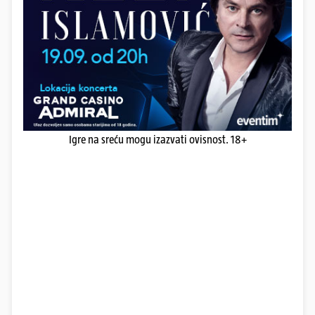
Igre na sreću mogu izazvati ovisnost. 18+