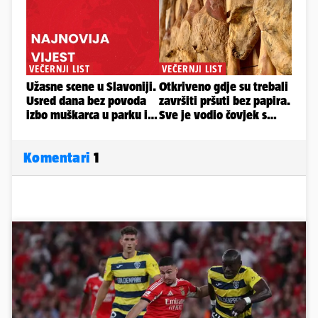
Komentari
1