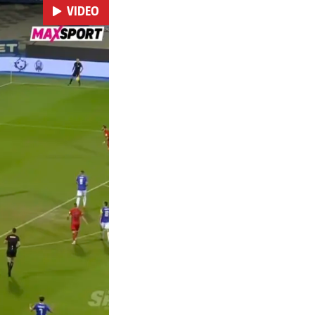
VIDEO