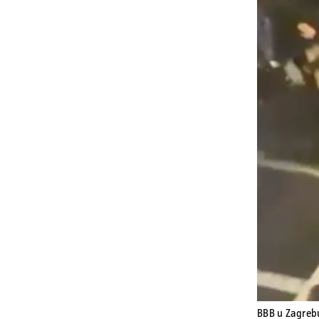
BBB u Zagre