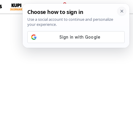
S
PRIJAVA