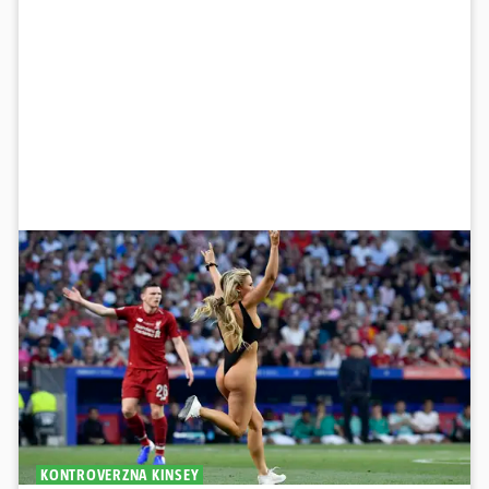
KONTROVERZNA KINSEY