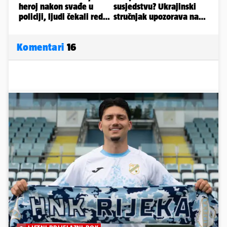
Komentari
16