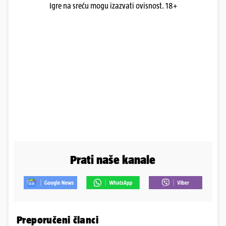
Igre na sreću mogu izazvati ovisnost. 18+
Prati naše kanale
Preporučeni članci