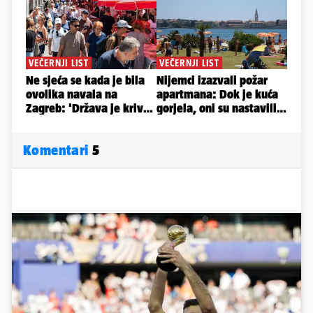
Komentari
5