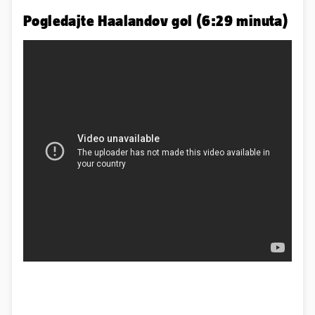
Pogledajte Haalandov gol (6:29 minuta)