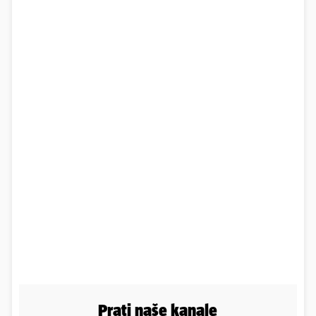
Prati naše kanale