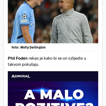
Foto: Molly Darlington
Phil Foden
rekao je kako bi se on ozlijedio u
takvom pokušaju.