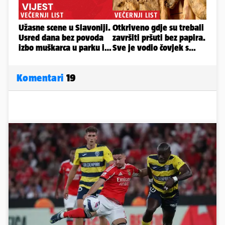
Komentari
19