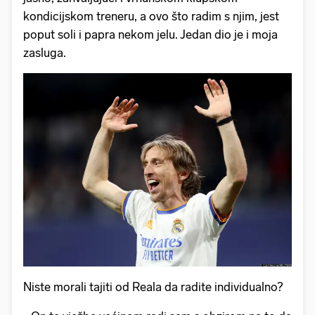
kondicijskom treneru, a ovo što radim s njim, jest
poput soli i papra nekom jelu. Jedan dio je i moja
zasluga.
Niste morali tajiti od Reala da radite individualno?