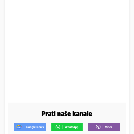
Prati naše kanale