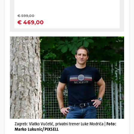
Zagreb: Vlatko Vučetić, privatni trener Luke Modrića |
Foto:
Marko Lukunic/PIXSELL