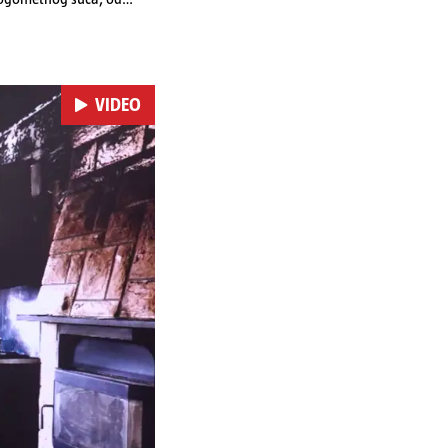
VIDEO