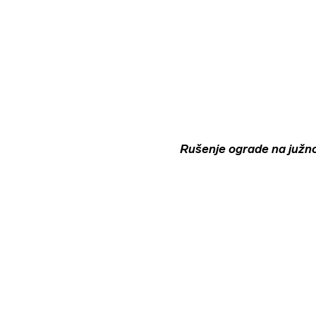
Rušenje ograde na južnoj