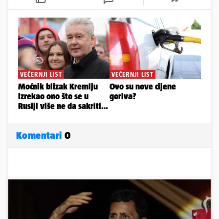
Komentari
0