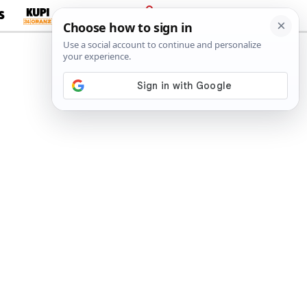
S
PRIJAVA