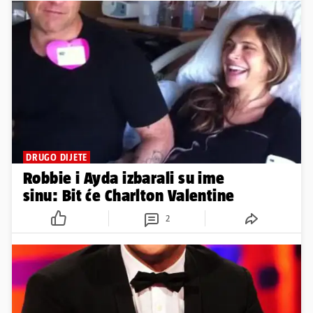
DRUGO DIJETE
Robbie i Ayda izbarali su ime
sinu: Bit će Charlton Valentine
2