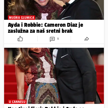
MUDRA GLUMICA
Ayda i Robbie: Cameron Diaz je
zaslužna za naš sretni brak
9
U CANNESU