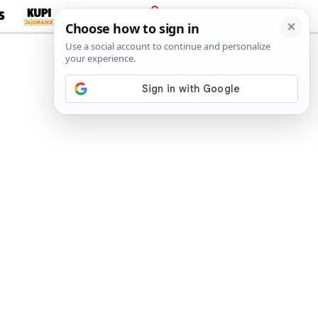
S
PRIJAVA