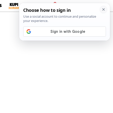
S
PRIJAVA