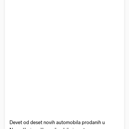
Devet od deset novih automobila prodanih u