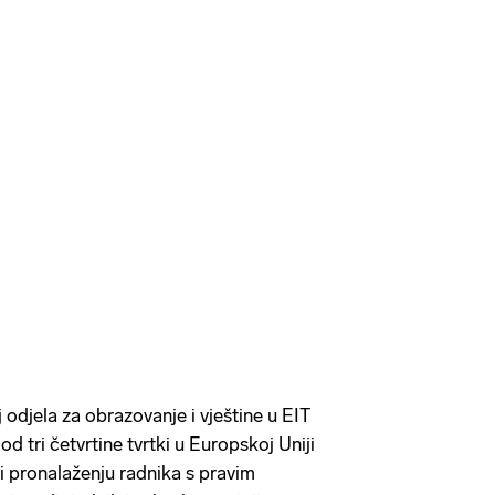
 odjela za obrazovanje i vještine u EIT
 od tri četvrtine tvrtki u Europskoj Uniji
i pronalaženju radnika s pravim