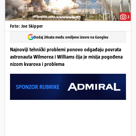
2
Foto: Joe Skipper
Dodaj 24sata među omiljene izvore na Googleu
Najnoviji tehnički problemi ponovo odgađaju povrata
astronauta Wilmorea i Williams čija je misija pogođena
nizom kvarova i problema