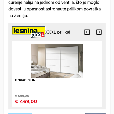
curenje helija na jednom od ventila, što je moglo
dovesti u opasnost astronaute prilikom povratka
na Zemlju.