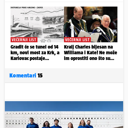
Komentari
15