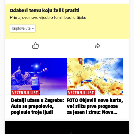
Odaberi temu koju želiš pratiti
Primaj sve nove vijesti o temi i budi u tijeku
kriptovalute