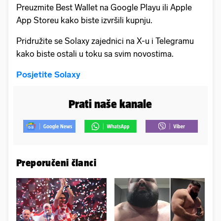
Preuzmite Best Wallet na Google Playu ili Apple
App Storeu kako biste izvršili kupnju.
Pridružite se Solaxy zajednici na X-u i Telegramu
kako biste ostali u toku sa svim novostima.
Posjetite Solaxy
Prati naše kanale
Preporučeni članci