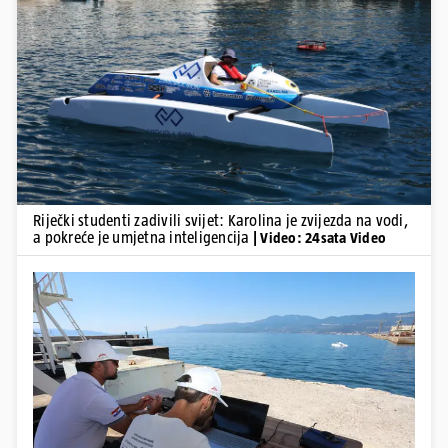
Pokretanje videa...
Riječki studenti zadivili svijet: Karolina je zvijezda na vodi,
a pokreće je umjetna inteligencija
| Video: 24sata Video