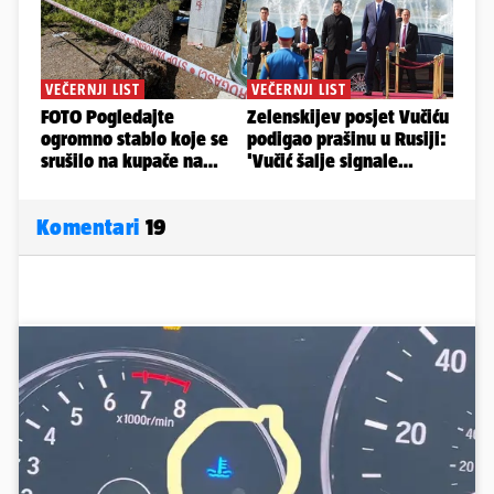
Komentari
19