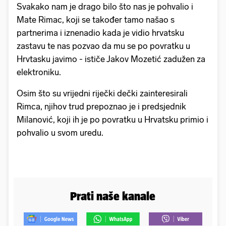
Svakako nam je drago bilo što nas je pohvalio i
Mate Rimac, koji se također tamo našao s
partnerima i iznenadio kada je vidio hrvatsku
zastavu te nas pozvao da mu se po povratku u
Hrvtasku javimo - ističe Jakov Mozetić zadužen za
elektroniku.
Osim što su vrijedni riječki dečki zainteresirali
Rimca, njihov trud prepoznao je i predsjednik
Milanović, koji ih je po povratku u Hrvatsku primio i
pohvalio u svom uredu.
Prati naše kanale