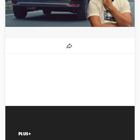
PLUS+