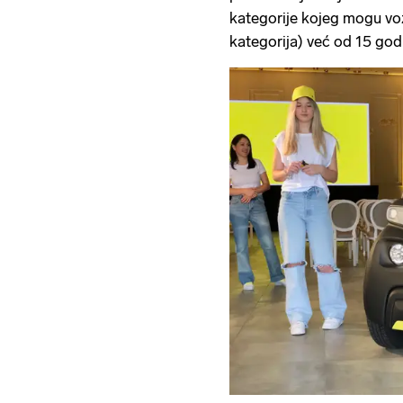
kategorije kojeg mogu vo
kategorija) već od 15 godi