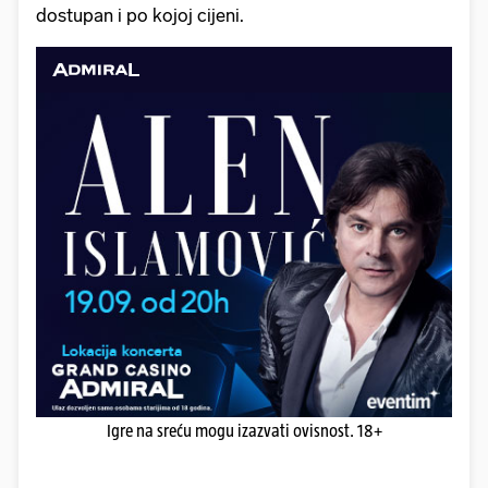
dostupan i po kojoj cijeni.
Igre na sreću mogu izazvati ovisnost. 18+