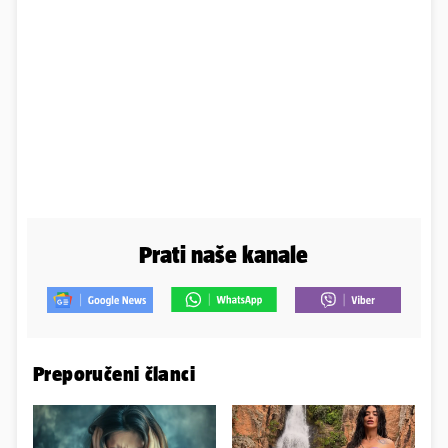
Prati naše kanale
Preporučeni članci