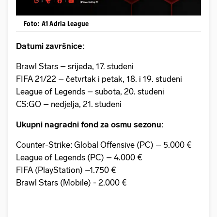
Foto: A1 Adria League
Datumi završnice:
Brawl Stars – srijeda, 17. studeni
FIFA 21/22 – četvrtak i petak, 18. i 19. studeni
League of Legends – subota, 20. studeni
CS:GO – nedjelja, 21. studeni
Ukupni nagradni fond za osmu sezonu:
Counter-Strike: Global Offensive (PC) – 5.000 €
League of Legends (PC) – 4.000 €
FIFA (PlayStation) –1.750 €
Brawl Stars (Mobile) - 2.000 €