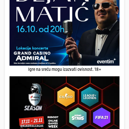
Igre na sreću mogu izazvati ovisnost. 18+