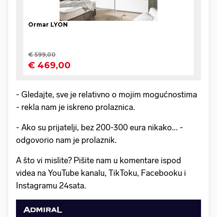
- Gledajte, sve je relativno o mojim mogućnostima
- rekla nam je iskreno prolaznica.
- Ako su prijatelji, bez 200-300 eura nikako... -
odgovorio nam je prolaznik.
A što vi mislite? Pišite nam u komentare ispod
videa na YouTube kanalu, TikToku, Facebooku i
Instagramu 24sata.