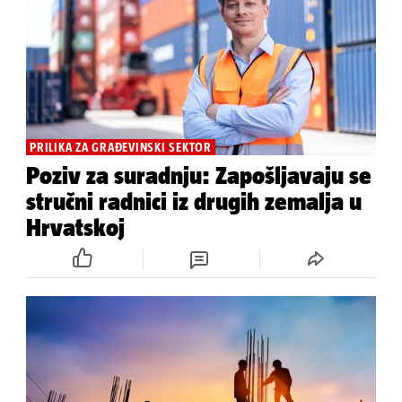
PRILIKA ZA GRAĐEVINSKI SEKTOR
Poziv za suradnju: Zapošljavaju se
stručni radnici iz drugih zemalja u
Hrvatskoj