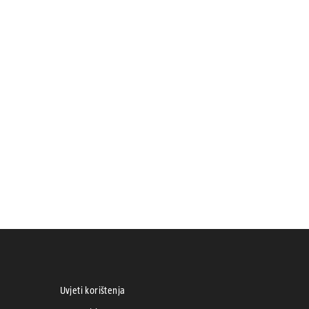
Uvjeti korištenja