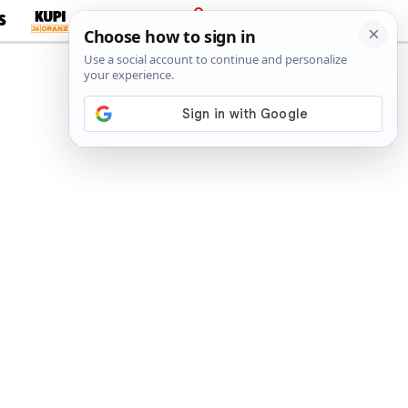
S
PRIJAVA