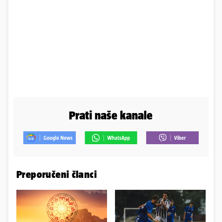
Prati naše kanale
Preporučeni članci