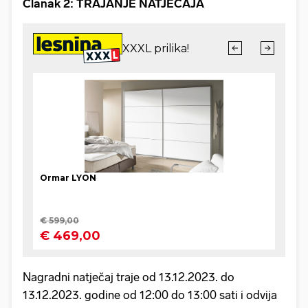
Članak 2: TRAJANJE NATJEČAJA
Nagradni natječaj traje od 13.12.2023. do
13.12.2023. godine od 12:00 do 13:00 sati i odvija