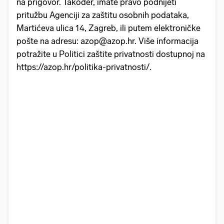
na prigovor. Također, imate pravo podnijeti
pritužbu Agenciji za zaštitu osobnih podataka,
Martićeva ulica 14, Zagreb, ili putem elektroničke
pošte na adresu: azop@azop.hr. Više informacija
potražite u Politici zaštite privatnosti dostupnoj na
https://azop.hr/politika-privatnosti/.