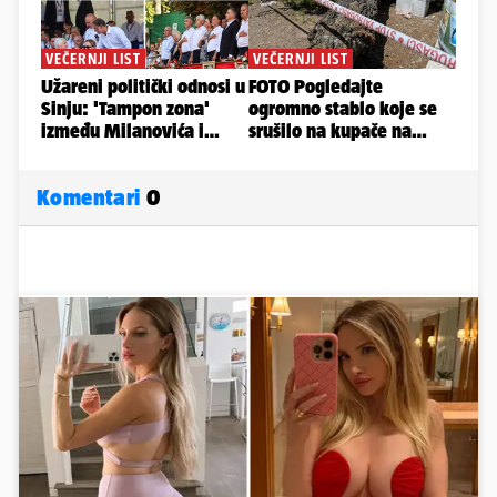
Komentari
0