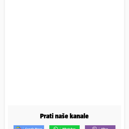
Prati naše kanale