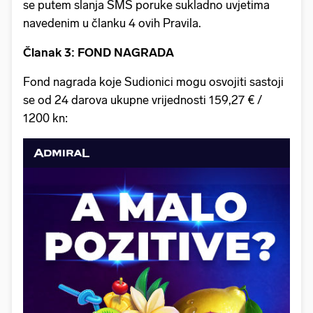
se putem slanja SMS poruke sukladno uvjetima
navedenim u članku 4 ovih Pravila.
Članak 3: FOND NAGRADA
Fond nagrada koje Sudionici mogu osvojiti sastoji
se od 24 darova ukupne vrijednosti 159,27 € /
1200 kn: