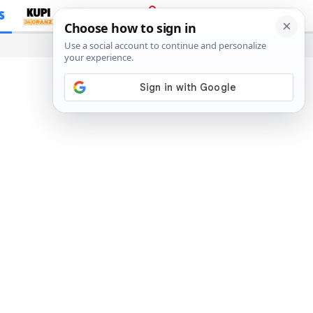
S
PRIJAVA