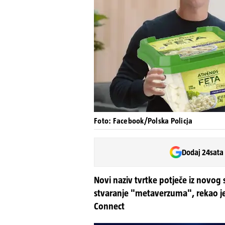
Foto: Facebook/Polska Policja
Dodaj 24sata
Novi naziv tvrtke potječe iz novog 
stvaranje "metaverzuma", rekao je
Connect