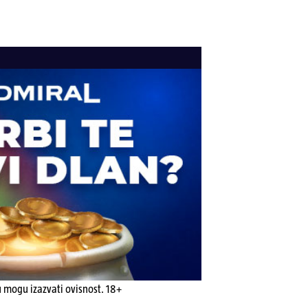
u mogu izazvati ovisnost. 18+