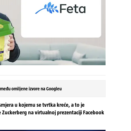
 među omiljene izvore na Googleu
smjera u kojemu se tvrtka kreće, a to je
 Zuckerberg na virtualnoj prezentaciji Facebook