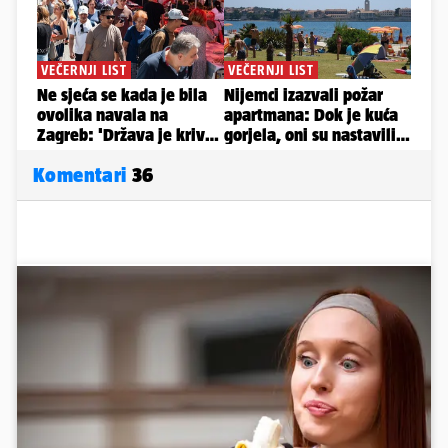
Komentari
36