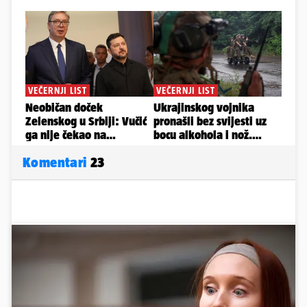
Komentari
23