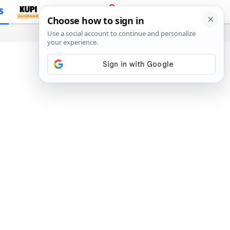
S
PRIJAVA