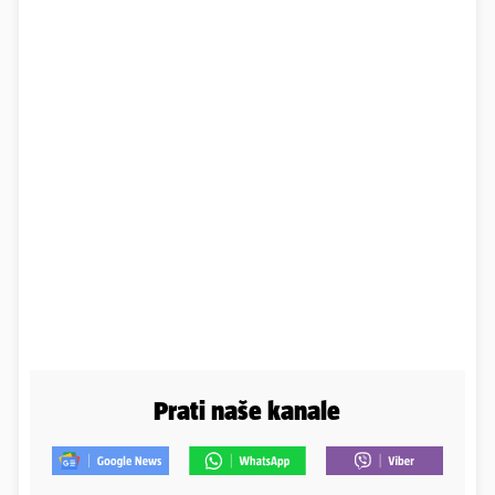
Prati naše kanale