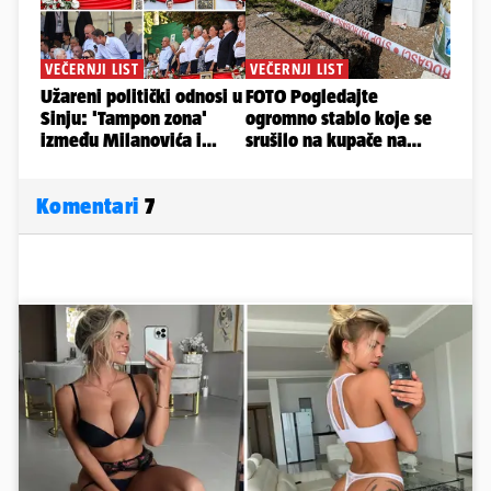
Komentari
7