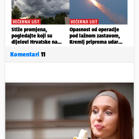
Komentari
11