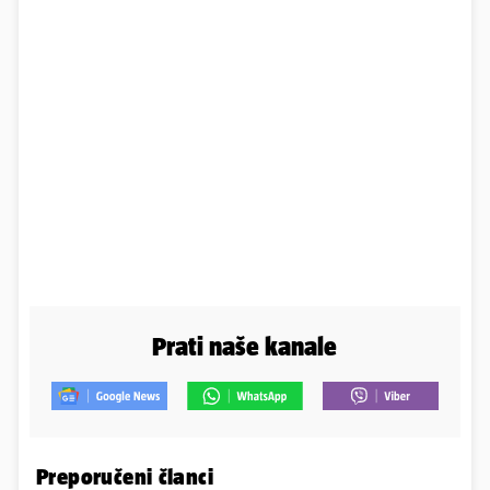
Prati naše kanale
Preporučeni članci