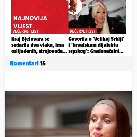
Komentari
15