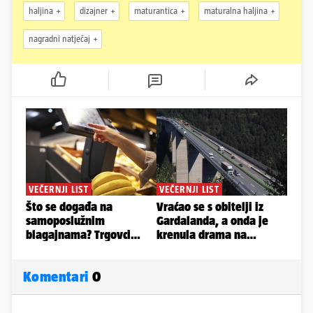
haljina
dizajner
maturantica
maturalna haljina
nagradni natječaj
Komentari
0