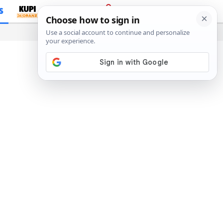
S
PRIJAVA