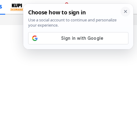
S
PRIJAVA