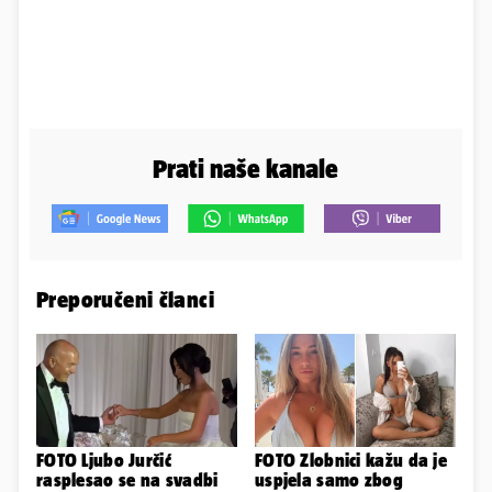
Prati naše kanale
Preporučeni članci
FOTO Ljubo Jurčić
FOTO Zlobnici kažu da je
rasplesao se na svadbi
uspjela samo zbog