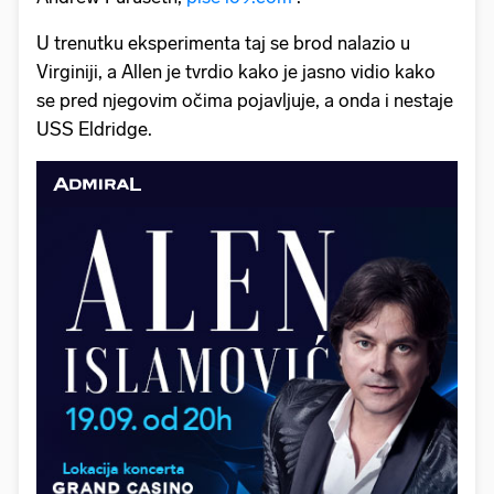
U trenutku eksperimenta taj se brod nalazio u
Virginiji, a Allen je tvrdio kako je jasno vidio kako
se pred njegovim očima pojavljuje, a onda i nestaje
USS Eldridge.