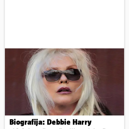
Biografija: Debbie Harry