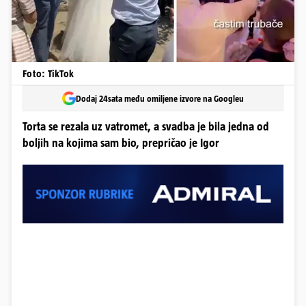
Foto: TikTok
Dodaj 24sata među omiljene izvore na Googleu
Torta se rezala uz vatromet, a svadba je bila jedna od
boljih na kojima sam bio, prepričao je Igor