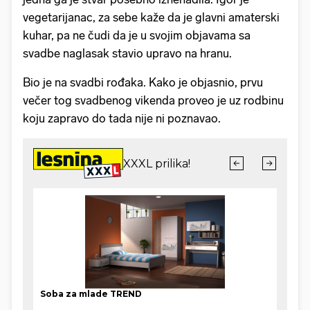
vegetarijanac, za sebe kaže da je glavni amaterski
kuhar, pa ne čudi da je u svojim objavama sa
svadbe naglasak stavio upravo na hranu.
Bio je na svadbi rođaka. Kako je objasnio, prvu
večer tog svadbenog vikenda proveo je uz rodbinu
koju zapravo do tada nije ni poznavao.