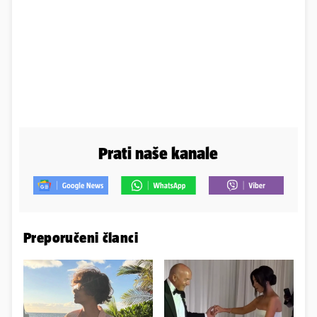
Prati naše kanale
Preporučeni članci