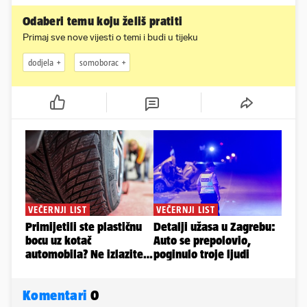
Odaberi temu koju želiš pratiti
Primaj sve nove vijesti o temi i budi u tijeku
dodjela
somoborac
Komentari
0