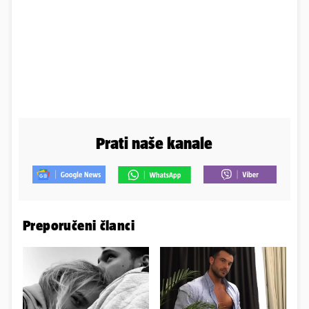
Prati naše kanale
Preporučeni članci