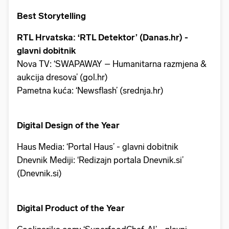
Best Storytelling
RTL Hrvatska: ‘RTL Detektor’ (Danas.hr) -
glavni dobitnik
Nova TV: ‘SWAPAWAY – Humanitarna razmjena &
aukcija dresova’ (gol.hr)
Pametna kuća: ‘Newsflash’ (srednja.hr)
Digital Design of the Year
Haus Media: ‘Portal Haus’ - glavni dobitnik
Dnevnik Mediji: ‘Redizajn portala Dnevnik.si’
(Dnevnik.si)
Digital Product of the Year