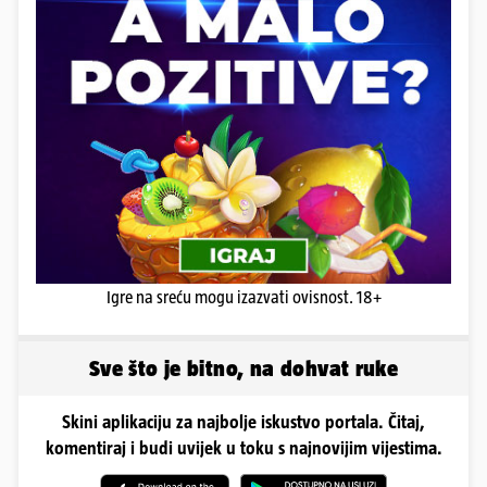
Igre na sreću mogu izazvati ovisnost. 18+
Sve što je bitno, na dohvat ruke
Skini aplikaciju za najbolje iskustvo portala. Čitaj,
komentiraj i budi uvijek u toku s najnovijim vijestima.