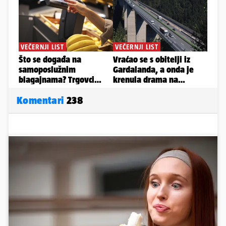
Komentari
238