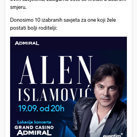
smjeru.
Donosimo 10 izabranih savjeta za one koji žele
postati bolji roditelji: