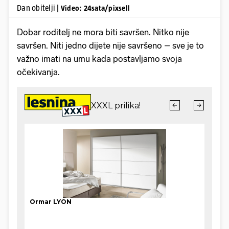
Dan obitelji
| Video: 24sata/pixsell
Dobar roditelj ne mora biti savršen. Nitko nije
savršen. Niti jedno dijete nije savršeno – sve je to
važno imati na umu kada postavljamo svoja
očekivanja.