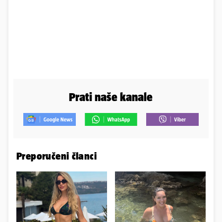
Prati naše kanale
Preporučeni članci