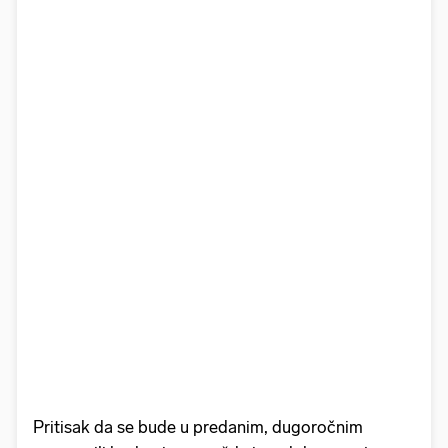
Pritisak da se bude u predanim, dugoročnim