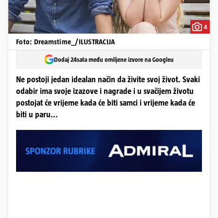
4
Foto: Dreamstime_/ILUSTRACIJA
Dodaj 24sata među omiljene izvore na Googleu
Ne postoji jedan idealan način da živite svoj život. Svaki
odabir ima svoje izazove i nagrade i u svačijem životu
postojat će vrijeme kada će biti samci i vrijeme kada će
biti u paru...