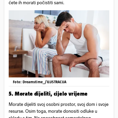
ćete ih morati počistiti sami.
Foto: Dreamstime_/ILUSTRACIJA
5. Morate dijeliti, cijelo vrijeme
Morate dijeliti svoj osobni prostor, svoj dom i svoje
resurse. Osim toga, morate donositi odluke u