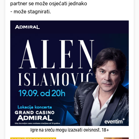
partner se može osjećati jednako
- može stagnirati.
Igre na sreću mogu izazvati ovisnost. 18+