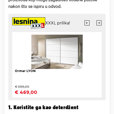
nakon što se ispiru u odvod.
1. Koristite ga kao deterdžent