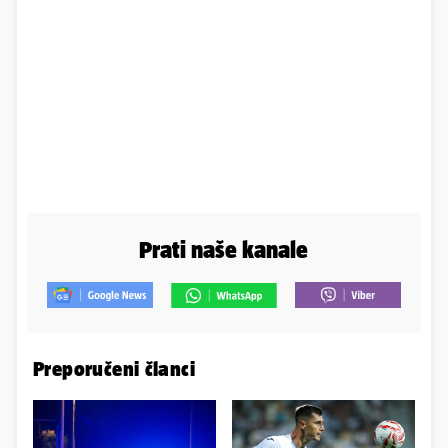
Prati naše kanale
Preporučeni članci